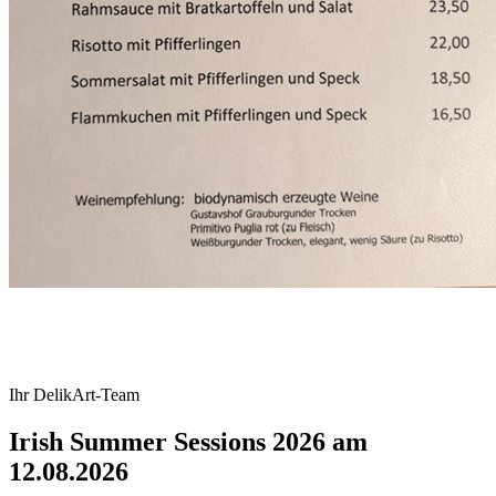
Ihr DelikArt-Team
Irish Summer Sessions 2026 am
12.08.2026