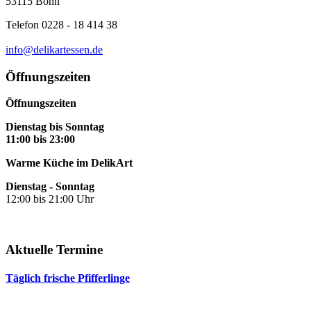
53115 Bonn
Telefon 0228 - 18 414 38
info@delikartessen.de
Öffnungszeiten
Öffnungszeiten
Dienstag bis Sonntag
11:00 bis 23:00
Warme Küche im DelikArt
Dienstag - Sonntag
12:00 bis 21:00 Uhr
Aktuelle Termine
Täglich frische Pfifferlinge