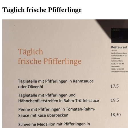
Täglich frische Pfifferlinge