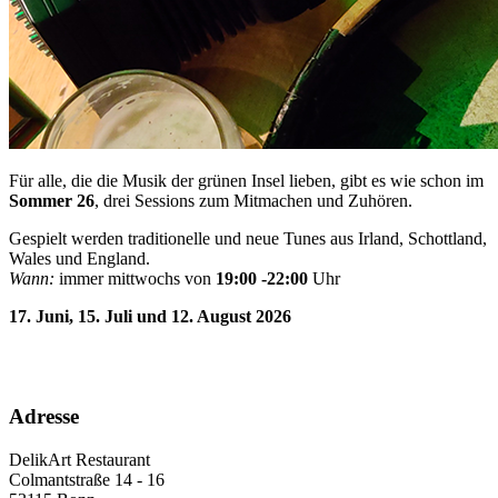
Für alle, die die Musik der grünen Insel lieben, gibt es wie schon im
Sommer 26
, drei Sessions zum Mitmachen und Zuhören.
Gespielt werden traditionelle und neue Tunes aus Irland, Schottland,
Wales und England.
Wann:
immer mittwochs von
19:00 -22:00
Uhr
17. Juni, 15. Juli und 12. August 2026
Adresse
DelikArt Restaurant
Colmantstraße 14 - 16